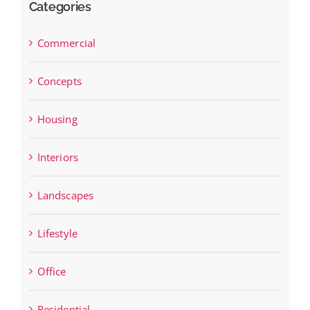
Categories
Commercial
Concepts
Housing
Interiors
Landscapes
Lifestyle
Office
Residential