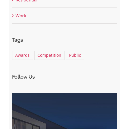
Work
Tags
Awards
Competition
Public
Follow Us