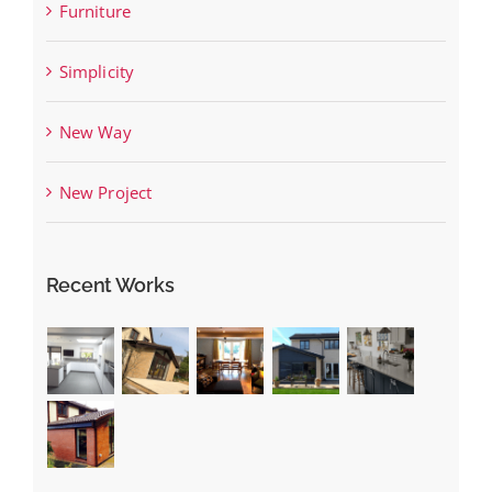
Furniture
Simplicity
New Way
New Project
Recent Works