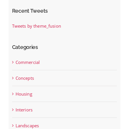
Recent Tweets
Tweets by theme_fusion
Categories
Commercial
Concepts
Housing
Interiors
Landscapes