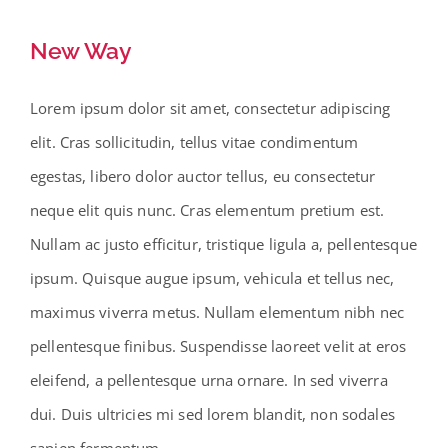
New Way
Lorem ipsum dolor sit amet, consectetur adipiscing
elit. Cras sollicitudin, tellus vitae condimentum
egestas, libero dolor auctor tellus, eu consectetur
neque elit quis nunc. Cras elementum pretium est.
Nullam ac justo efficitur, tristique ligula a, pellentesque
ipsum. Quisque augue ipsum, vehicula et tellus nec,
maximus viverra metus. Nullam elementum nibh nec
pellentesque finibus. Suspendisse laoreet velit at eros
eleifend, a pellentesque urna ornare. In sed viverra
dui. Duis ultricies mi sed lorem blandit, non sodales