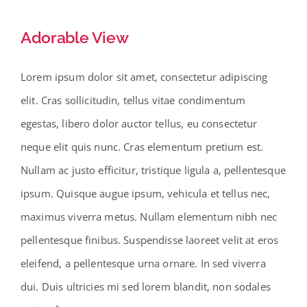
Adorable View
Lorem ipsum dolor sit amet, consectetur adipiscing
elit. Cras sollicitudin, tellus vitae condimentum
egestas, libero dolor auctor tellus, eu consectetur
neque elit quis nunc. Cras elementum pretium est.
Nullam ac justo efficitur, tristique ligula a, pellentesque
ipsum. Quisque augue ipsum, vehicula et tellus nec,
maximus viverra metus. Nullam elementum nibh nec
pellentesque finibus. Suspendisse laoreet velit at eros
eleifend, a pellentesque urna ornare. In sed viverra
dui. Duis ultricies mi sed lorem blandit, non sodales