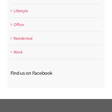
Lifestyle
Office
Residential
Work
Find us on Facebook